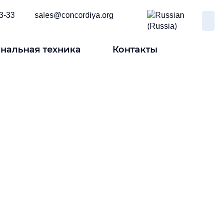
3-33
sales@concordiya.org
нальная техника
Контакты