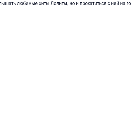
слышать любимые хиты Лолиты, но и прокатиться с ней на г