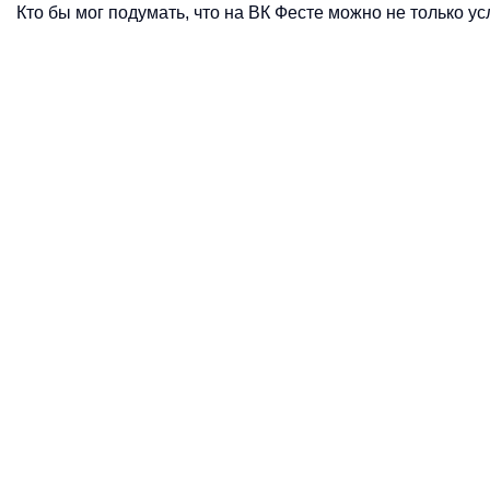
Кто бы мог подумать, что на ВК Фесте можно не только у