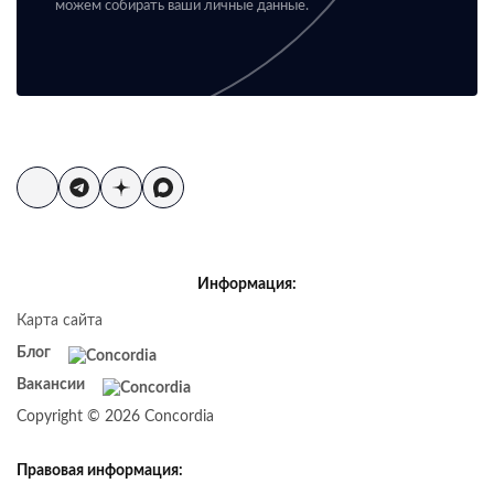
можем собирать ваши личные данные.
Информация:
Карта сайта
Блог
Вакансии
Copyright © 2026 Concordia
Правовая информация: