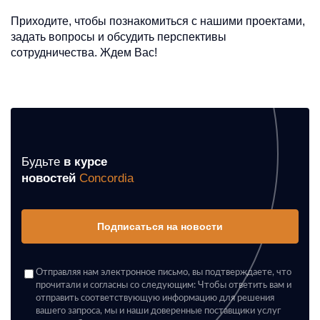
Приходите, чтобы познакомиться с нашими проектами,
задать вопросы и обсудить перспективы
сотрудничества. Ждем Вас!
Будьте
в курсе
новостей
Concordia
Подписаться на новости
Отправляя нам электронное письмо, вы подтверждаете, что
прочитали и согласны со следующим: Чтобы ответить вам и
отправить соответствующую информацию для решения
вашего запроса, мы и наши доверенные поставщики услуг