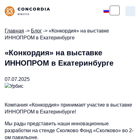
Главная
->
Блог
-> «Конкордия» на выставке
ИННОПРОМ в Екатеринбурге
«Конкордия» на выставке
ИННОПРОМ в Екатеринбурге
07.07.2025
Компания «Конкордия» принимает участие в выставке
ИННОПРОМ в Екатеринбурге!
Мы рады представить наши инновационные
разработки на стенде Сколково Фонд «Сколково» во 2-
ом павильоне.