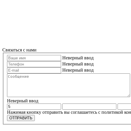
Связаться с нами
Неверный ввод
Неверный ввод
Неверный ввод
Неверный ввод
Нажимая кнопку отправить вы соглашаетесь с политикой к
ОТПРАВИТЬ