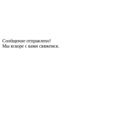
Сообщение отправлено!
Мы вскоре с вами свяжемся.