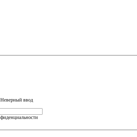
Неверный ввод
онфиденциальности