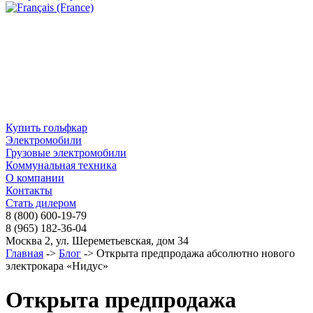
Купить гольфкар
Электромобили
Грузовые электромобили
Коммунальная техника
О компании
Контакты
Стать дилером
8 (800) 600-19-79
8 (965) 182-36-04
Москва 2, ул. Шереметьевская, дом 34
Главная
->
Блог
-> Открыта предпродажа абсолютно нового
электрокара «Нидус»
Открыта предпродажа