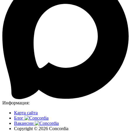
Информация:
Карта сайта
Блог
Вакансии
Copyright © 2026 Concordia