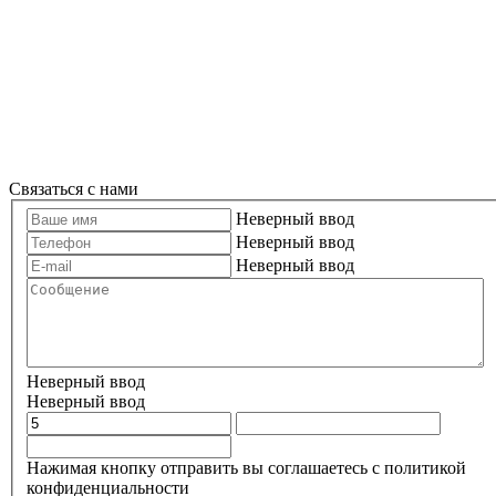
Связаться с нами
Неверный ввод
Неверный ввод
Неверный ввод
Неверный ввод
Неверный ввод
Нажимая кнопку отправить вы соглашаетесь с политикой
конфиденциальности