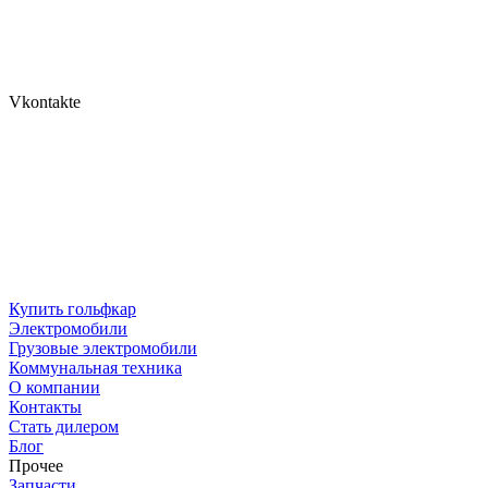
Vkontakte
Купить гольфкар
Электромобили
Грузовые электромобили
Коммунальная техника
О компании
Контакты
Стать дилером
Блог
Прочее
Запчасти