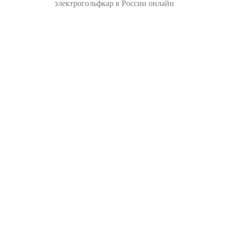
электрогольфкар в России онлайн