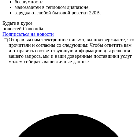
бесшумность;
малозаметен в тепловом диапазоне;
зарядка от любой бытовой розетки 220В.
Будьте
в курсе
новостей
Concordia
Подписаться на новости
Отправляя нам электронное письмо, вы подтверждаете, что
прочитали и согласны со следующим: Чтобы ответить вам
и отправить соответствующую информацию для решения
вашего запроса, мы и наши доверенные поставщики услуг
можем собирать ваши личные данные.