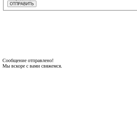
ОТПРАВИТЬ
Сообщение отправлено!
Мы вскоре с вами свяжемся.