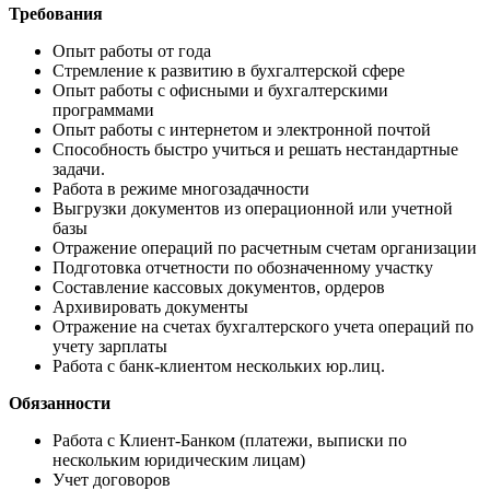
Требования
Опыт работы от года
Стремление к развитию в бухгалтерской сфере
Опыт работы с офисными и бухгалтерскими
программами
Опыт работы с интернетом и электронной почтой
Способность быстро учиться и решать нестандартные
задачи.
Работа в режиме многозадачности
Выгрузки документов из операционной или учетной
базы
Отражение операций по расчетным счетам организации
Подготовка отчетности по обозначенному участку
Составление кассовых документов, ордеров
Архивировать документы
Отражение на счетах бухгалтерского учета операций по
учету зарплаты
Работа с банк-клиентом нескольких юр.лиц.
Обязанности
Работа с Клиент-Банком (платежи, выписки по
нескольким юридическим лицам)
Учет договоров