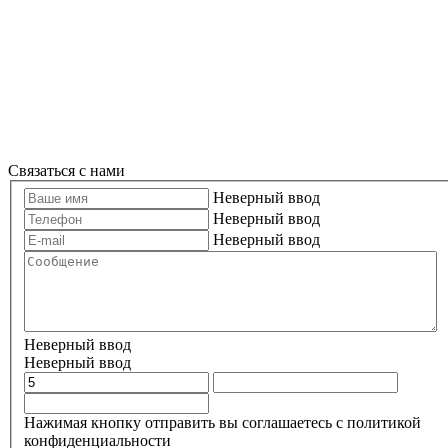
Связаться с нами
Неверный ввод
Неверный ввод
Неверный ввод
Неверный ввод
Неверный ввод
Нажимая кнопку отправить вы соглашаетесь с политикой
конфиденциальности