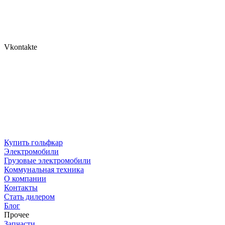
Vkontakte
Купить гольфкар
Электромобили
Грузовые электромобили
Коммунальная техника
О компании
Контакты
Стать дилером
Блог
Прочее
Запчасти