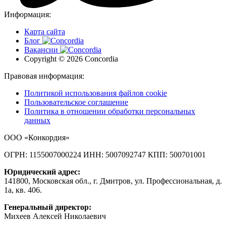
Информация:
Карта сайта
Блог
Вакансии
Copyright © 2026 Concordia
Правовая информация:
Политикой использования файлов cookie
Пользовательское соглашение
Политика в отношении обработки персональных
данных
ООО «Конкордия»
ОГРН: 1155007000224
ИНН: 5007092747
КПП: 500701001
Юридический адрес:
141800, Московская обл., г. Дмитров, ул. Профессиональная, д.
1а, кв. 406.
Генеральный директор:
Михеев Алексей Николаевич