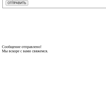
ОТПРАВИТЬ
Сообщение отправлено!
Мы вскоре с вами свяжемся.