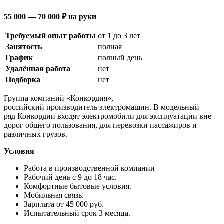
55 000 — 70 000 ₽ на руки
Требуемый опыт работы
от 1 до 3 лет
Занятость
полная
График
полный день
Удалённая работа
нет
Подборка
нет
Группа компаний «Конкордия»,
российский производитель электромашин. В модельный
ряд Конкордии входят электромобили для эксплуатации вне
дорог общего пользования, для перевозки пассажиров и
различных грузов.
Условия
Работа в производственной компании
Рабочий день с 9 до 18 час.
Комфортные бытовые условия.
Мобильная связь.
Зарплата от 45 000 руб.
Испытательный срок 3 месяца.