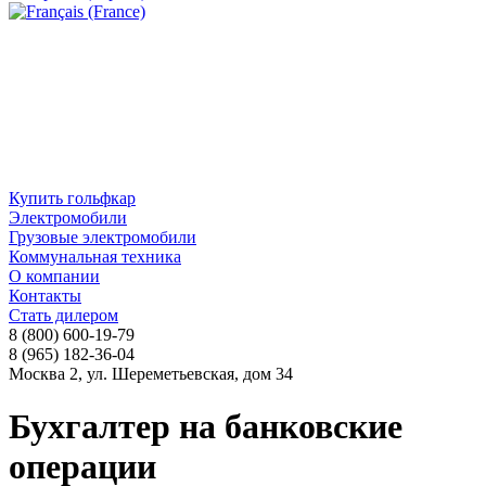
Купить гольфкар
Электромобили
Грузовые электромобили
Коммунальная техника
О компании
Контакты
Стать дилером
8 (800) 600-19-79
8 (965) 182-36-04
Москва 2, ул. Шереметьевская, дом 34
Бухгалтер на банковские
операции