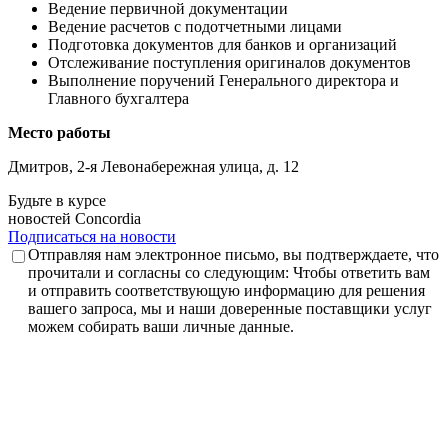
Ведение первичной документации
Ведение расчетов с подотчетными лицами
Подготовка документов для банков и организаций
Отслеживание поступления оригиналов документов
Выполнение поручений Генерального директора и
Главного бухгалтера
Место работы
Дмитров, 2-я Левонабережная улица, д. 12
Будьте
в курсе
новостей
Concordia
Подписаться на новости
Отправляя нам электронное письмо, вы подтверждаете, что
прочитали и согласны со следующим: Чтобы ответить вам
и отправить соответствующую информацию для решения
вашего запроса, мы и наши доверенные поставщики услуг
можем собирать ваши личные данные.