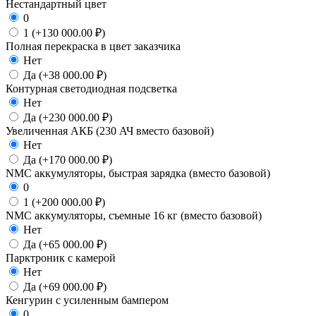
Нестандартный цвет
0
1 (+130 000.00 ₽)
Полная перекраска в цвет заказчика
Нет
Да (+38 000.00 ₽)
Контурная светодиодная подсветка
Нет
Да (+230 000.00 ₽)
Увеличенная АКБ (230 АЧ вместо базовой)
Нет
Да (+170 000.00 ₽)
NMC аккумуляторы, быстрая зарядка (вместо базовой)
0
1 (+200 000.00 ₽)
NMC аккумуляторы, съемные 16 кг (вместо базовой)
Нет
Да (+65 000.00 ₽)
Парктроник с камерой
Нет
Да (+69 000.00 ₽)
Кенгурин с усиленным бампером
0