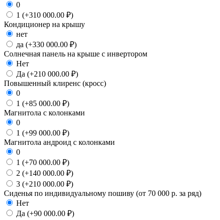
0
1 (+310 000.00 ₽)
Кондиционер на крышу
нет
да (+330 000.00 ₽)
Солнечная панель на крыше с инвертором
Нет
Да (+210 000.00 ₽)
Повышенный клиренс (кросс)
0
1 (+85 000.00 ₽)
Магнитола с колонками
0
1 (+99 000.00 ₽)
Магнитола андроид с колонками
0
1 (+70 000.00 ₽)
2 (+140 000.00 ₽)
3 (+210 000.00 ₽)
Сиденья по индивидуальному пошиву (от 70 000 р. за ряд)
Нет
Да (+90 000.00 ₽)