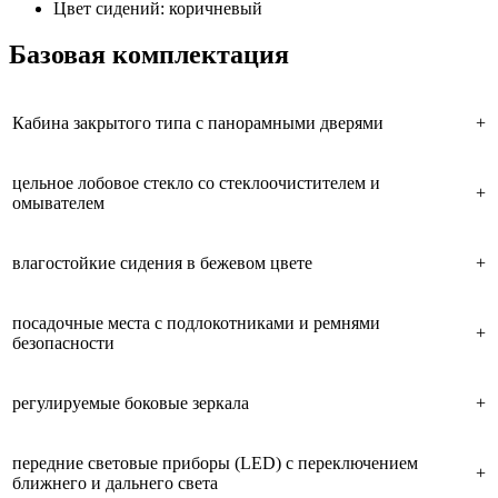
Цвет сидений: коричневый
Базовая комплектация
Кабина закрытого типа с панорамными дверями
+
цельное лобовое стекло со стеклоочистителем и
+
омывателем
влагостойкие сидения в бежевом цвете
+
посадочные места с подлокотниками и ремнями
+
безопасности
регулируемые боковые зеркала
+
передние световые приборы (LED) с переключением
+
ближнего и дальнего света