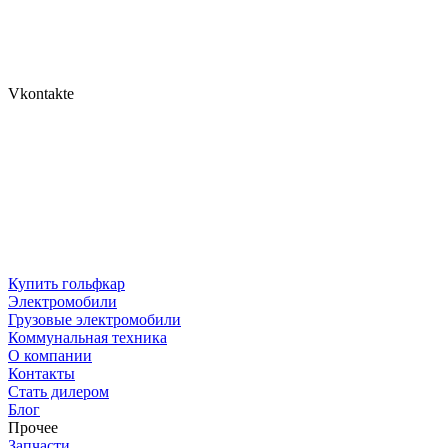
Vkontakte
Купить гольфкар
Электромобили
Грузовые электромобили
Коммунальная техника
О компании
Контакты
Стать дилером
Блог
Прочее
Запчасти