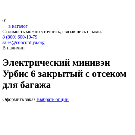
01
← в каталог
Стоимость можно уточнить, связавшись с нами:
8 (800) 600-19-79
sales@concordiya.org
В наличии
Электрический минивэн
Урбис 6 закрытый с отсеком
для багажа
Оформить заказ
Выбрать опции