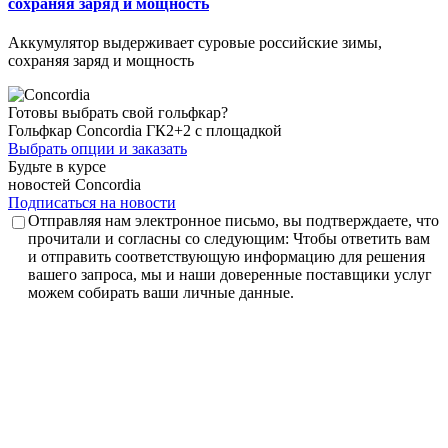
сохраняя заряд и мощность
Аккумулятор выдерживает суровые российские зимы,
сохраняя заряд и мощность
Готовы выбрать свой гольфкар?
Гольфкар Concordia ГК2+2 с площадкой
Выбрать опции и заказать
Будьте
в курсе
новостей
Concordia
Подписаться на новости
Отправляя нам электронное письмо, вы подтверждаете, что
прочитали и согласны со следующим: Чтобы ответить вам
и отправить соответствующую информацию для решения
вашего запроса, мы и наши доверенные поставщики услуг
можем собирать ваши личные данные.