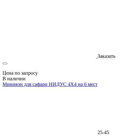
Заказать
Цена по запросу
В наличии
Минивэн для сафари НИДУС 4X4 на 6 мест
25-45