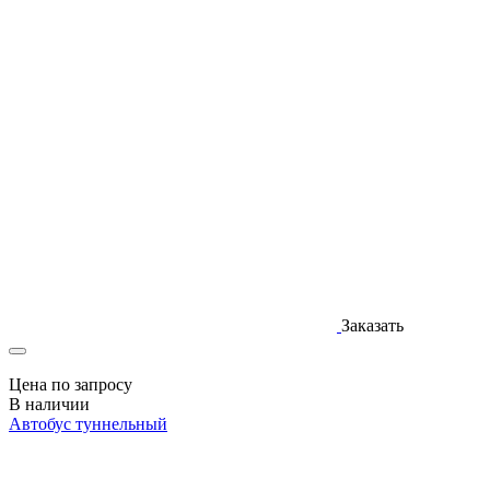
Заказать
Цена по запросу
В наличии
Автобус туннельный