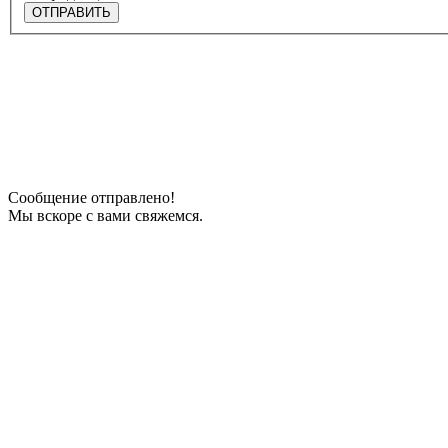
ОТПРАВИТЬ
Сообщение отправлено!
Мы вскоре с вами свяжемся.