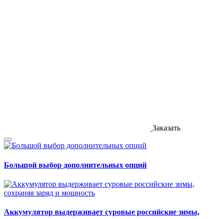
Заказать
Большой выбор дополнительных опций
Аккумулятор выдерживает суровые российские зимы,