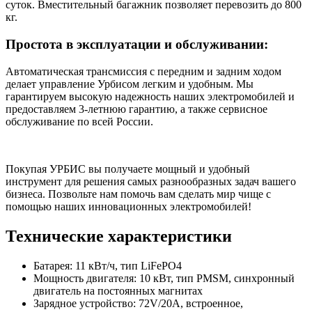
суток. Вместительный багажник позволяет перевозить до 800
кг.
Простота в эксплуатации и обслуживании:
Автоматическая трансмиссия с передним и задним ходом
делает управление Урбисом легким и удобным. Мы
гарантируем высокую надежность наших электромобилей и
предоставляем 3-летнюю гарантию, а также сервисное
обслуживание по всей России.
Покупая УРБИС вы получаете мощный и удобный
инструмент для решения самых разнообразных задач вашего
бизнеса. Позвольте нам помочь вам сделать мир чище с
помощью наших инновационных электромобилей!
Технические характеристики
Батарея: 11 кВт/ч, тип LiFePO4
Мощность двигателя: 10 кВт, тип PMSM, синхронный
двигатель на постоянных магнитах
Зарядное устройство: 72V/20A, встроенное,