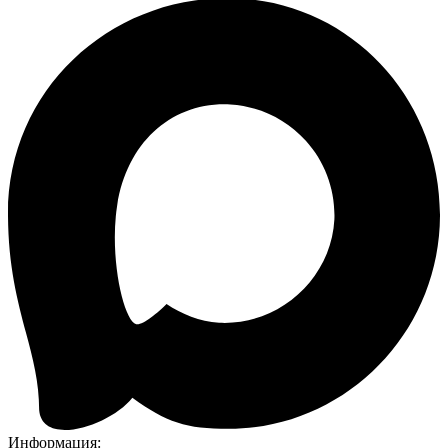
Информация: