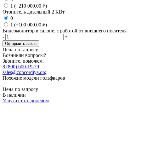
1 (+210 000.00 ₽)
Отопитель дизельный 2 КВт
0
1 (+100 000.00 ₽)
Видеомонитор в салоне, с работой от внешнего носителя
-
+
Оформить заказ
Цена по запросу
Возникли вопросы?
Звоните, поможем.
8 (800) 600-19-79
sales@concordiya.org
Похожие модели гольфкаров
Цена по запросу
В наличии
Услуга стать дилером