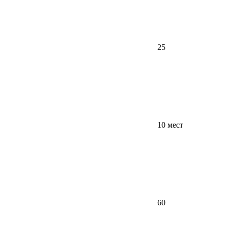
25
10 мест
60