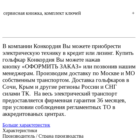
сервисная книжка, комплект ключей
+
В компании Конкордия Вы можете приобрести
электрическую технику в кредит или лизинг. Купить
гольфкар Конкордия Вы можете нажав
кнопку «ОФОРМИТЬ ЗАКАЗ» или позвонив нашим
менеджерам. Производим доставку по Москве и МО
собственным транспортом. Доставка гольфкаров в
Сочи, Крым и другие регионы России и СНГ
силами ТК. На весь электрический транспорт
предоставляется фирменная гарантия 36 месяцев,
при условии соблюдения регламентных ТО в
аккредитованых центрах.
Больше характеристик
Характеристики
Производитель / Страна производства