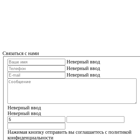
Связаться с нами
Неверный ввод
Неверный ввод
Неверный ввод
Неверный ввод
Неверный ввод
Нажимая кнопку отправить вы соглашаетесь с политикой
конфиденциальности