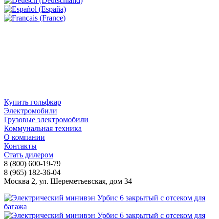
Купить гольфкар
Электромобили
Грузовые электромобили
Коммунальная техника
О компании
Контакты
Стать дилером
8 (800) 600-19-79
8 (965) 182-36-04
Москва 2, ул. Шереметьевская, дом 34