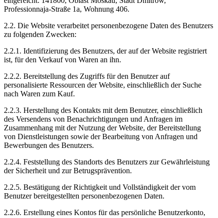
eingereicht: 141800, Oblast Moskau, Stadt Dmitrow,
Professionnaja-Straße 1a, Wohnung 406.
2.2. Die Website verarbeitet personenbezogene Daten des Benutzers
zu folgenden Zwecken:
2.2.1. Identifizierung des Benutzers, der auf der Website registriert
ist, für den Verkauf von Waren an ihn.
2.2.2. Bereitstellung des Zugriffs für den Benutzer auf
personalisierte Ressourcen der Website, einschließlich der Suche
nach Waren zum Kauf.
2.2.3. Herstellung des Kontakts mit dem Benutzer, einschließlich
des Versendens von Benachrichtigungen und Anfragen im
Zusammenhang mit der Nutzung der Website, der Bereitstellung
von Dienstleistungen sowie der Bearbeitung von Anfragen und
Bewerbungen des Benutzers.
2.2.4. Feststellung des Standorts des Benutzers zur Gewährleistung
der Sicherheit und zur Betrugsprävention.
2.2.5. Bestätigung der Richtigkeit und Vollständigkeit der vom
Benutzer bereitgestellten personenbezogenen Daten.
2.2.6. Erstellung eines Kontos für das persönliche Benutzerkonto,