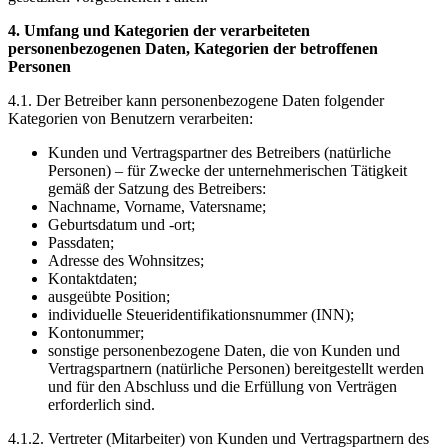
4. Umfang und Kategorien der verarbeiteten
personenbezogenen Daten, Kategorien der betroffenen
Personen
4.1. Der Betreiber kann personenbezogene Daten folgender
Kategorien von Benutzern verarbeiten:
Kunden und Vertragspartner des Betreibers (natürliche
Personen) – für Zwecke der unternehmerischen Tätigkeit
gemäß der Satzung des Betreibers:
Nachname, Vorname, Vatersname;
Geburtsdatum und -ort;
Passdaten;
Adresse des Wohnsitzes;
Kontaktdaten;
ausgeübte Position;
individuelle Steueridentifikationsnummer (INN);
Kontonummer;
sonstige personenbezogene Daten, die von Kunden und
Vertragspartnern (natürliche Personen) bereitgestellt werden
und für den Abschluss und die Erfüllung von Verträgen
erforderlich sind.
4.1.2. Vertreter (Mitarbeiter) von Kunden und Vertragspartnern des