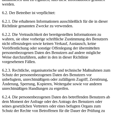
werden.
6.2. Der Betreiber ist verpflichtet:
6.2.1. Die erhaltenen Informationen ausschließlich für die in dieser
Richtlinie genannten Zwecke zu verwenden.
6.2.2. Die Vertraulichkeit der bereitgestellten Informationen zu
wahren, sie ohne vorherige schriftliche Zustimmung des Benutzers
nicht offenzulegen sowie keinen Verkauf, Austausch, keine
Veröffentlichung oder sonstige Offenlegung der übermittelten
personenbezogenen Daten des Benutzers auf andere mögliche
Weise durchzuführen, außer in den in dieser Richtlinie
vorgesehenen Fällen.
6.2.3. Rechtliche, organisatorische und technische Maßnahmen zum
Schutz der personenbezogenen Daten des Benutzers vor
unbefugtem, unrechtmäßigem oder zufälligem Zugriff, Zerstörung,
Änderung, Sperrung, Kopieren, Weitergabe sowie vor anderen
unrechtmäßigen Handlungen zu ergreifen.
6.2.4. Die personenbezogenen Daten des betreffenden Benutzers ab
dem Moment der Anfrage oder des Antrags des Benutzers oder
seines gesetzlichen Vertreters oder eines befugten Organs zum
Schutz der Rechte von Betroffenen für die Dauer der Prüfung zu