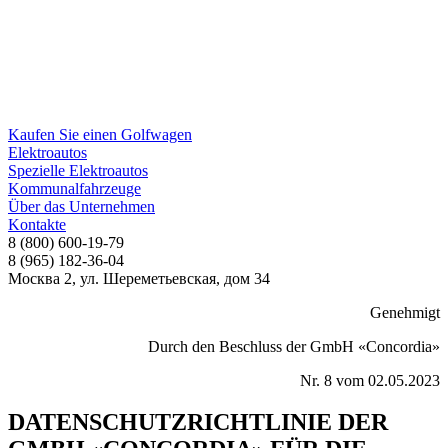
Kaufen Sie einen Golfwagen
Elektroautos
Spezielle Elektroautos
Kommunalfahrzeuge
Über das Unternehmen
Kontakte
8 (800) 600-19-79
8 (965) 182-36-04
Москва 2, ул. Шереметьевская, дом 34
Genehmigt
Durch den Beschluss der GmbH «Concordia»
Nr. 8 vom 02.05.2023
DATENSCHUTZRICHTLINIE DER