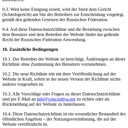
9.3. Wird keine Einigung erzielt, wird der Streit dem Gericht
(Schiedsgericht) am Sitz des Betreibers zur Entscheidung vorgelegt,
gemäß den geltenden Gesetzen der Russischen Föderation.
9.4. Auf diese Datenschutzrichtlinie und die Beziehung zwischen
dem Benutzer und dem Betreiber der Website findet das geltende
Recht der Russischen Föderation Anwendung.
10. Zusätzliche Bedingungen
10.1. Der Betreiber der Website ist berechtigt, Änderungen an dieser
Richtlinie ohne Zustimmung des Benutzers vorzunehmen.
10.2. Die neue Richtlinie tritt mit ihrer Veröffentlichung auf der
Website in Kraft, sofern in der neuen Version der Richtlinie nichts
anderes vorgesehen ist.
10.3. Alle Vorschläge oder Fragen zu dieser Datenschutzrichtlinie
sind per E-Mail an
info@concordiya.org
zu richten oder als
Rückmeldung auf der Website zu hinterlassen.
10.4. Diese Datenschutzrichtlinie ist ein wesentlicher Bestandteil des
öffentlichen Angebots – der Nutzungsvereinbarung, die auf der
Website veröffentlicht ist.