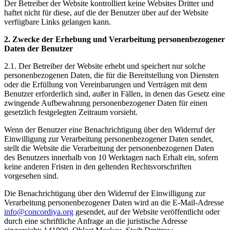
Der Betreiber der Website kontrolliert keine Websites Dritter und
haftet nicht für diese, auf die der Benutzer über auf der Website
verfügbare Links gelangen kann.
2. Zwecke der Erhebung und Verarbeitung personenbezogener
Daten der Benutzer
2.1. Der Betreiber der Website erhebt und speichert nur solche
personenbezogenen Daten, die für die Bereitstellung von Diensten
oder die Erfüllung von Vereinbarungen und Verträgen mit dem
Benutzer erforderlich sind, außer in Fällen, in denen das Gesetz eine
zwingende Aufbewahrung personenbezogener Daten für einen
gesetzlich festgelegten Zeitraum vorsieht.
Wenn der Benutzer eine Benachrichtigung über den Widerruf der
Einwilligung zur Verarbeitung personenbezogener Daten sendet,
stellt die Website die Verarbeitung der personenbezogenen Daten
des Benutzers innerhalb von 10 Werktagen nach Erhalt ein, sofern
keine anderen Fristen in den geltenden Rechtsvorschriften
vorgesehen sind.
Die Benachrichtigung über den Widerruf der Einwilligung zur
Verarbeitung personenbezogener Daten wird an die E-Mail-Adresse
info@concordiya.org
gesendet, auf der Website veröffentlicht oder
durch eine schriftliche Anfrage an die juristische Adresse