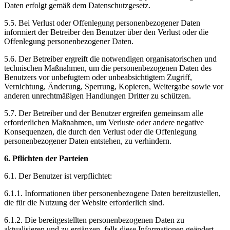
Daten erfolgt gemäß dem Datenschutzgesetz.
5.5. Bei Verlust oder Offenlegung personenbezogener Daten
informiert der Betreiber den Benutzer über den Verlust oder die
Offenlegung personenbezogener Daten.
5.6. Der Betreiber ergreift die notwendigen organisatorischen und
technischen Maßnahmen, um die personenbezogenen Daten des
Benutzers vor unbefugtem oder unbeabsichtigtem Zugriff,
Vernichtung, Änderung, Sperrung, Kopieren, Weitergabe sowie vor
anderen unrechtmäßigen Handlungen Dritter zu schützen.
5.7. Der Betreiber und der Benutzer ergreifen gemeinsam alle
erforderlichen Maßnahmen, um Verluste oder andere negative
Konsequenzen, die durch den Verlust oder die Offenlegung
personenbezogener Daten entstehen, zu verhindern.
6. Pflichten der Parteien
6.1. Der Benutzer ist verpflichtet:
6.1.1. Informationen über personenbezogene Daten bereitzustellen,
die für die Nutzung der Website erforderlich sind.
6.1.2. Die bereitgestellten personenbezogenen Daten zu
aktualisieren und zu ergänzen, falls diese Informationen geändert