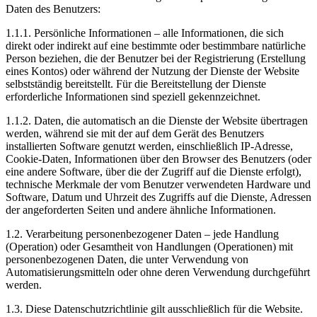
Daten des Benutzers:
1.1.1. Persönliche Informationen – alle Informationen, die sich
direkt oder indirekt auf eine bestimmte oder bestimmbare natürliche
Person beziehen, die der Benutzer bei der Registrierung (Erstellung
eines Kontos) oder während der Nutzung der Dienste der Website
selbstständig bereitstellt. Für die Bereitstellung der Dienste
erforderliche Informationen sind speziell gekennzeichnet.
1.1.2. Daten, die automatisch an die Dienste der Website übertragen
werden, während sie mit der auf dem Gerät des Benutzers
installierten Software genutzt werden, einschließlich IP-Adresse,
Cookie-Daten, Informationen über den Browser des Benutzers (oder
eine andere Software, über die der Zugriff auf die Dienste erfolgt),
technische Merkmale der vom Benutzer verwendeten Hardware und
Software, Datum und Uhrzeit des Zugriffs auf die Dienste, Adressen
der angeforderten Seiten und andere ähnliche Informationen.
1.2. Verarbeitung personenbezogener Daten – jede Handlung
(Operation) oder Gesamtheit von Handlungen (Operationen) mit
personenbezogenen Daten, die unter Verwendung von
Automatisierungsmitteln oder ohne deren Verwendung durchgeführt
werden.
1.3. Diese Datenschutzrichtlinie gilt ausschließlich für die Website.