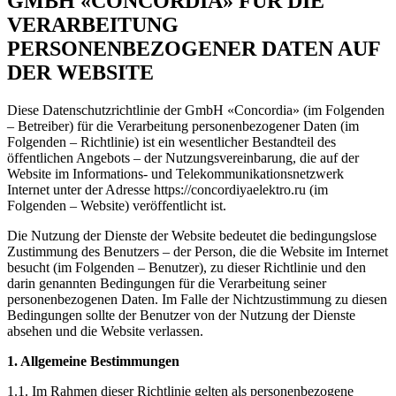
GMBH «CONCORDIA» FÜR DIE
VERARBEITUNG
PERSONENBEZOGENER DATEN AUF
DER WEBSITE
Diese Datenschutzrichtlinie der GmbH «Concordia» (im Folgenden
– Betreiber) für die Verarbeitung personenbezogener Daten (im
Folgenden – Richtlinie) ist ein wesentlicher Bestandteil des
öffentlichen Angebots – der Nutzungsvereinbarung, die auf der
Website im Informations- und Telekommunikationsnetzwerk
Internet unter der Adresse https://concordiyaelektro.ru (im
Folgenden – Website) veröffentlicht ist.
Die Nutzung der Dienste der Website bedeutet die bedingungslose
Zustimmung des Benutzers – der Person, die die Website im Internet
besucht (im Folgenden – Benutzer), zu dieser Richtlinie und den
darin genannten Bedingungen für die Verarbeitung seiner
personenbezogenen Daten. Im Falle der Nichtzustimmung zu diesen
Bedingungen sollte der Benutzer von der Nutzung der Dienste
absehen und die Website verlassen.
1. Allgemeine Bestimmungen
1.1. Im Rahmen dieser Richtlinie gelten als personenbezogene