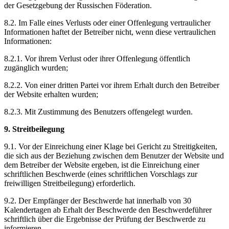
der Gesetzgebung der Russischen Föderation.
8.2. Im Falle eines Verlusts oder einer Offenlegung vertraulicher
Informationen haftet der Betreiber nicht, wenn diese vertraulichen
Informationen:
8.2.1. Vor ihrem Verlust oder ihrer Offenlegung öffentlich
zugänglich wurden;
8.2.2. Von einer dritten Partei vor ihrem Erhalt durch den Betreiber
der Website erhalten wurden;
8.2.3. Mit Zustimmung des Benutzers offengelegt wurden.
9. Streitbeilegung
9.1. Vor der Einreichung einer Klage bei Gericht zu Streitigkeiten,
die sich aus der Beziehung zwischen dem Benutzer der Website und
dem Betreiber der Website ergeben, ist die Einreichung einer
schriftlichen Beschwerde (eines schriftlichen Vorschlags zur
freiwilligen Streitbeilegung) erforderlich.
9.2. Der Empfänger der Beschwerde hat innerhalb von 30
Kalendertagen ab Erhalt der Beschwerde den Beschwerdeführer
schriftlich über die Ergebnisse der Prüfung der Beschwerde zu
informieren.