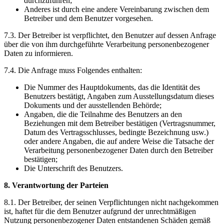
durchzuführen;
Anderes ist durch eine andere Vereinbarung zwischen dem
Betreiber und dem Benutzer vorgesehen.
7.3. Der Betreiber ist verpflichtet, den Benutzer auf dessen Anfrage
über die von ihm durchgeführte Verarbeitung personenbezogener
Daten zu informieren.
7.4. Die Anfrage muss Folgendes enthalten:
Die Nummer des Hauptdokuments, das die Identität des
Benutzers bestätigt, Angaben zum Ausstellungsdatum dieses
Dokuments und der ausstellenden Behörde;
Angaben, die die Teilnahme des Benutzers an den
Beziehungen mit dem Betreiber bestätigen (Vertragsnummer,
Datum des Vertragsschlusses, bedingte Bezeichnung usw.)
oder andere Angaben, die auf andere Weise die Tatsache der
Verarbeitung personenbezogener Daten durch den Betreiber
bestätigen;
Die Unterschrift des Benutzers.
8. Verantwortung der Parteien
8.1. Der Betreiber, der seinen Verpflichtungen nicht nachgekommen
ist, haftet für die dem Benutzer aufgrund der unrechtmäßigen
Nutzung personenbezogener Daten entstandenen Schäden gemäß