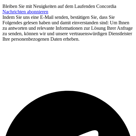
Bleiben Sie
mit Neuigkeiten auf dem Laufenden
Concordia
Nachrichten abonnieren
Indem Sie uns eine E-Mail senden, bestätigen Sie, dass Sie
Folgendes gelesen haben und damit einverstanden sind: Um Ihnen
zu antworten und relevante Informationen zur Lösung Ihrer Anfrage
zu senden, können wir und unsere vertrauenswürdigen Dienstleister
Ihre personenbezogenen Daten erheben.