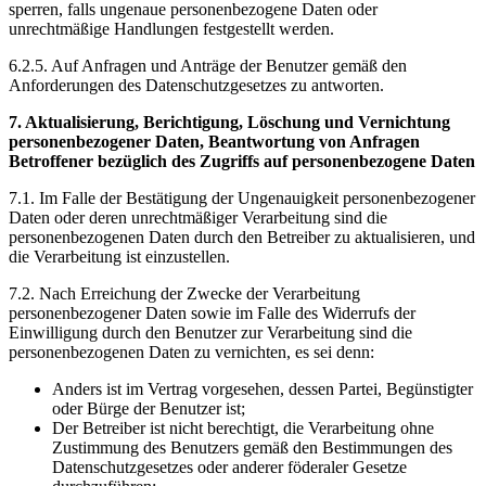
sperren, falls ungenaue personenbezogene Daten oder
unrechtmäßige Handlungen festgestellt werden.
6.2.5. Auf Anfragen und Anträge der Benutzer gemäß den
Anforderungen des Datenschutzgesetzes zu antworten.
7. Aktualisierung, Berichtigung, Löschung und Vernichtung
personenbezogener Daten, Beantwortung von Anfragen
Betroffener bezüglich des Zugriffs auf personenbezogene Daten
7.1. Im Falle der Bestätigung der Ungenauigkeit personenbezogener
Daten oder deren unrechtmäßiger Verarbeitung sind die
personenbezogenen Daten durch den Betreiber zu aktualisieren, und
die Verarbeitung ist einzustellen.
7.2. Nach Erreichung der Zwecke der Verarbeitung
personenbezogener Daten sowie im Falle des Widerrufs der
Einwilligung durch den Benutzer zur Verarbeitung sind die
personenbezogenen Daten zu vernichten, es sei denn:
Anders ist im Vertrag vorgesehen, dessen Partei, Begünstigter
oder Bürge der Benutzer ist;
Der Betreiber ist nicht berechtigt, die Verarbeitung ohne
Zustimmung des Benutzers gemäß den Bestimmungen des
Datenschutzgesetzes oder anderer föderaler Gesetze