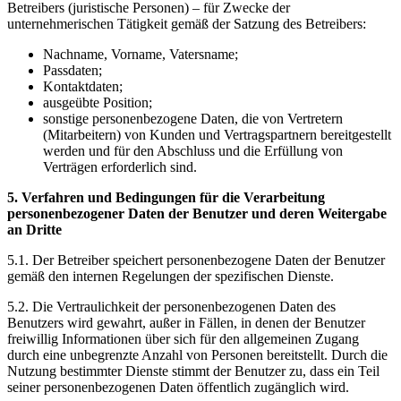
Betreibers (juristische Personen) – für Zwecke der
unternehmerischen Tätigkeit gemäß der Satzung des Betreibers:
Nachname, Vorname, Vatersname;
Passdaten;
Kontaktdaten;
ausgeübte Position;
sonstige personenbezogene Daten, die von Vertretern
(Mitarbeitern) von Kunden und Vertragspartnern bereitgestellt
werden und für den Abschluss und die Erfüllung von
Verträgen erforderlich sind.
5. Verfahren und Bedingungen für die Verarbeitung
personenbezogener Daten der Benutzer und deren Weitergabe
an Dritte
5.1. Der Betreiber speichert personenbezogene Daten der Benutzer
gemäß den internen Regelungen der spezifischen Dienste.
5.2. Die Vertraulichkeit der personenbezogenen Daten des
Benutzers wird gewahrt, außer in Fällen, in denen der Benutzer
freiwillig Informationen über sich für den allgemeinen Zugang
durch eine unbegrenzte Anzahl von Personen bereitstellt. Durch die
Nutzung bestimmter Dienste stimmt der Benutzer zu, dass ein Teil
seiner personenbezogenen Daten öffentlich zugänglich wird.