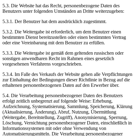
5.3. Die Website hat das Recht, personenbezogene Daten des
Benutzers unter folgenden Umständen an Dritte weiterzugeben:
5.3.1. Der Benutzer hat dem ausdrücklich zugestimmt.
5.3.2. Die Weitergabe ist erforderlich, um dem Benutzer einen
bestimmten Dienst bereitzustellen oder einen bestimmten Vertrag
oder eine Vereinbarung mit dem Benutzer zu erfüllen.
5.3.3. Die Weitergabe ist gemäß dem geltenden russischen oder
sonstigen anwendbaren Recht im Rahmen eines gesetzlich
vorgesehenen Verfahrens vorgeschrieben.
5.3.4. Im Falle des Verkaufs der Website gehen alle Verpflichtungen
zur Einhaltung der Bedingungen dieser Richtlinie in Bezug auf die
erhaltenen personenbezogenen Daten auf den Erwerber über.
5.4. Die Verarbeitung personenbezogener Daten des Benutzers
erfolgt zeitlich unbegrenzt auf folgende Weise: Erhebung,
Aufzeichnung, Systematisierung, Sammlung, Speicherung, Klärung
(Aktualisierung, Änderung), Abruf, Nutzung, Übermittlung
(Weitergabe, Bereitstellung, Zugriff), Anonymisierung, Sperrung,
Löschung, Vernichtung personenbezogener Daten, einschließlich in
Informationssystemen mit oder ohne Verwendung von
Automatisierungsmitteln. Die Verarbeitung personenbezogener