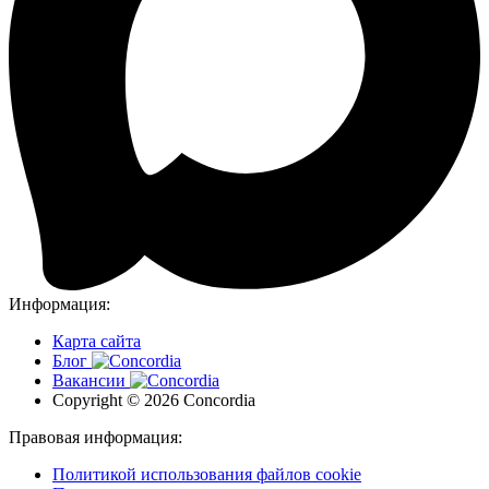
Информация:
Карта сайта
Блог
Вакансии
Copyright © 2026 Concordia
Правовая информация:
Политикой использования файлов cookie