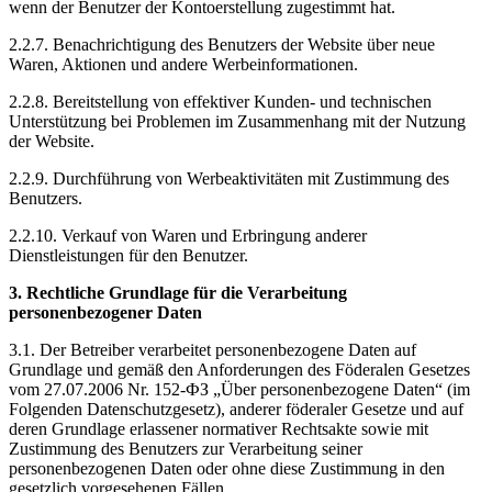
wenn der Benutzer der Kontoerstellung zugestimmt hat.
2.2.7. Benachrichtigung des Benutzers der Website über neue
Waren, Aktionen und andere Werbeinformationen.
2.2.8. Bereitstellung von effektiver Kunden- und technischen
Unterstützung bei Problemen im Zusammenhang mit der Nutzung
der Website.
2.2.9. Durchführung von Werbeaktivitäten mit Zustimmung des
Benutzers.
2.2.10. Verkauf von Waren und Erbringung anderer
Dienstleistungen für den Benutzer.
3. Rechtliche Grundlage für die Verarbeitung
personenbezogener Daten
3.1. Der Betreiber verarbeitet personenbezogene Daten auf
Grundlage und gemäß den Anforderungen des Föderalen Gesetzes
vom 27.07.2006 Nr. 152-ФЗ „Über personenbezogene Daten“ (im
Folgenden Datenschutzgesetz), anderer föderaler Gesetze und auf
deren Grundlage erlassener normativer Rechtsakte sowie mit
Zustimmung des Benutzers zur Verarbeitung seiner
personenbezogenen Daten oder ohne diese Zustimmung in den
gesetzlich vorgesehenen Fällen.